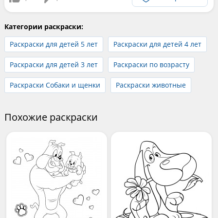
Категории раскраски:
Раскраски для детей 5 лет
Раскраски для детей 4 лет
Раскраски для детей 3 лет
Раскраски по возрасту
Раскраски Собаки и щенки
Раскраски животные
Похожие раскраски