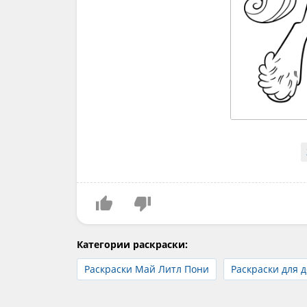
Категории раскраски:
Раскраски Май Литл Пони
Раскраски для 