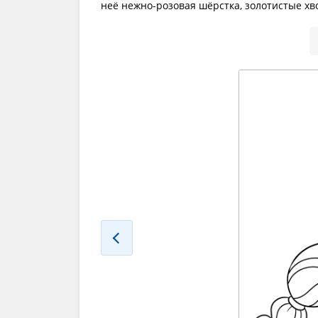
неё нежно-розовая шёрстка, золотистые хв