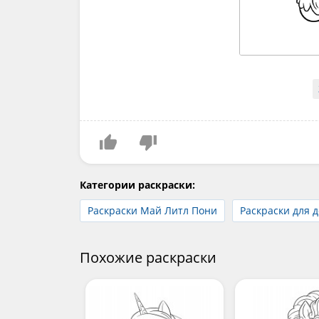
Категории раскраски:
Раскраски Май Литл Пони
Раскраски для 
Похожие раскраски