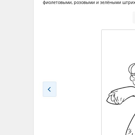
фиолетовыми, розовыми и зелёными штриха