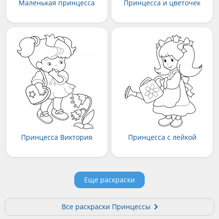
Маленькая принцесса
Принцесса и цветочек
Принцесса Виктория
Принцесса с лейкой
Еще раскраски
Все раскраски Принцессы