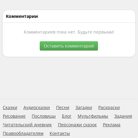
Комментарии
Комментариев пока нет. Будьте первыми!
Оставить комментарий
Сказки
Аудиосказки
Песни
Загадки
Раскраски
Рисование
Пословицы
Блог
Мультфильмы
Задания
Читательский дневник
Персонажи сказок
Реклама
Правообладателям
Контакты