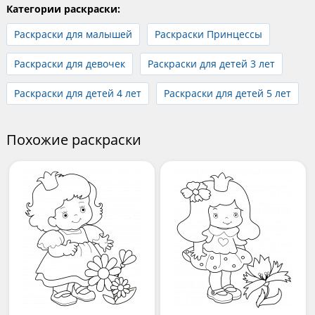
Категории раскраски:
Раскраски для малышей
Раскраски Принцессы
Раскраски для девочек
Раскраски для детей 3 лет
Раскраски для детей 4 лет
Раскраски для детей 5 лет
Похожие раскраски