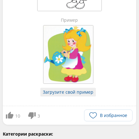
Пример
Загрузите свой пример
В избранное
10
3
Категории раскраски: