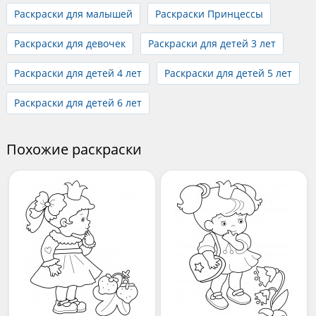
Раскраски для малышей
Раскраски Принцессы
Раскраски для девочек
Раскраски для детей 3 лет
Раскраски для детей 4 лет
Раскраски для детей 5 лет
Раскраски для детей 6 лет
Похожие раскраски