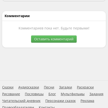
Комментарии
Комментариев пока нет. Будьте первыми!
Оставить комментарий
Сказки
Аудиосказки
Песни
Загадки
Раскраски
Рисование
Пословицы
Блог
Мультфильмы
Задания
Читательский дневник
Персонажи сказок
Реклама
Правообладателям
Контакты