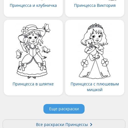
Принцесса и клубничка
Принцесса Виктория
Принцесса в шляпке
Принцесса с плюшевым
мишкой
Еще раскраски
Все раскраски Принцессы