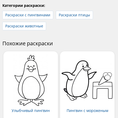
Категории раскраски:
Раскраски с пингвинами
Раскраски птицы
Раскраски животные
Похожие раскраски
Улыбчивый пингвин
Пингвин с мороженым