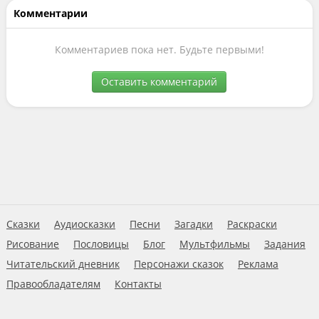
Комментарии
Комментариев пока нет. Будьте первыми!
Оставить комментарий
Сказки
Аудиосказки
Песни
Загадки
Раскраски
Рисование
Пословицы
Блог
Мультфильмы
Задания
Читательский дневник
Персонажи сказок
Реклама
Правообладателям
Контакты
Пользовательское соглашение