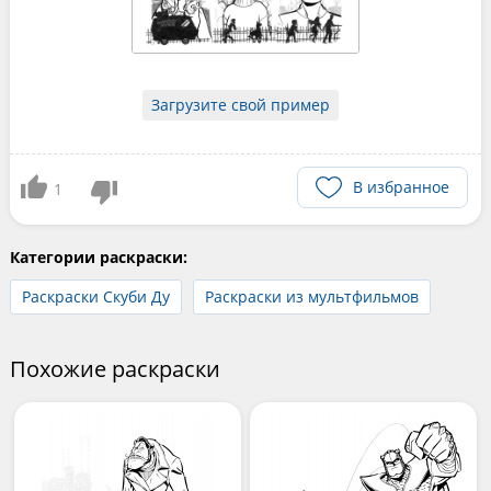
Загрузите свой пример
В избранное
1
Категории раскраски:
Раскраски Скуби Ду
Раскраски из мультфильмов
Похожие раскраски