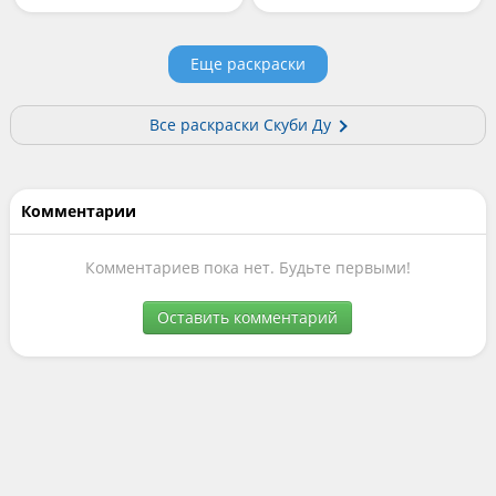
Еще раскраски
Все раскраски Скуби Ду
Комментарии
Комментариев пока нет. Будьте первыми!
Оставить комментарий