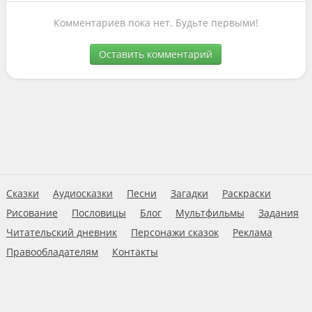
Комментариев пока нет. Будьте первыми!
Оставить комментарий
Сказки
Аудиосказки
Песни
Загадки
Раскраски
Рисование
Пословицы
Блог
Мультфильмы
Задания
Читательский дневник
Персонажи сказок
Реклама
Правообладателям
Контакты
Пользовательское соглашение