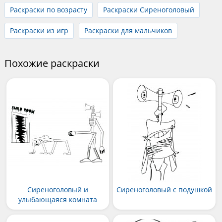
Раскраски по возрасту
Раскраски Сиреноголовый
Раскраски из игр
Раскраски для мальчиков
Похожие раскраски
Сиреноголовый и
Сиреноголовый с подушкой
улыбающаяся комната