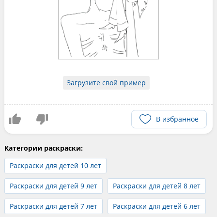
Загрузите свой пример
В избранное
Категории раскраски:
Раскраски для детей 10 лет
Раскраски для детей 9 лет
Раскраски для детей 8 лет
Раскраски для детей 7 лет
Раскраски для детей 6 лет