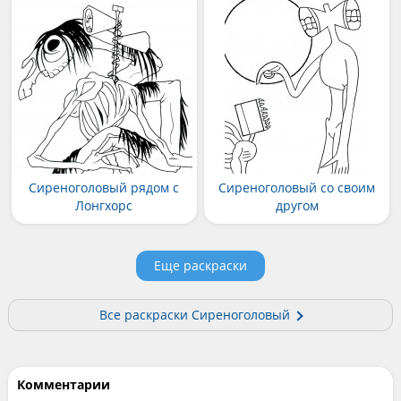
Сиреноголовый рядом с
Сиреноголовый со своим
Лонгхорс
другом
Еще раскраски
Все раскраски Сиреноголовый
Комментарии