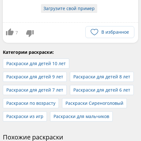
Загрузите свой пример
В избранное
7
Категории раскраски:
Раскраски для детей 10 лет
Раскраски для детей 9 лет
Раскраски для детей 8 лет
Раскраски для детей 7 лет
Раскраски для детей 6 лет
Раскраски по возрасту
Раскраски Сиреноголовый
Раскраски из игр
Раскраски для мальчиков
Похожие раскраски