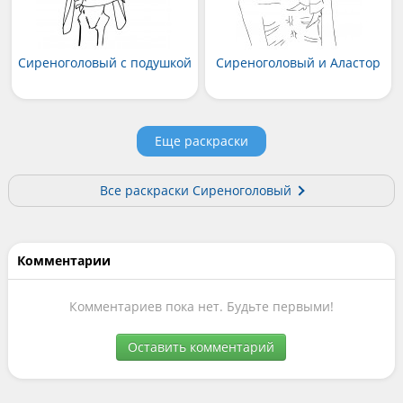
Сиреноголовый с подушкой
Сиреноголовый и Аластор
Еще раскраски
Все раскраски Сиреноголовый
Комментарии
Комментариев пока нет. Будьте первыми!
Оставить комментарий