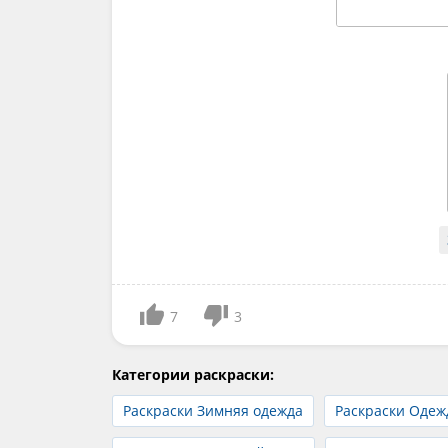
7
3
Категории раскраски:
Раскраски Зимняя одежда
Раскраски Одеж