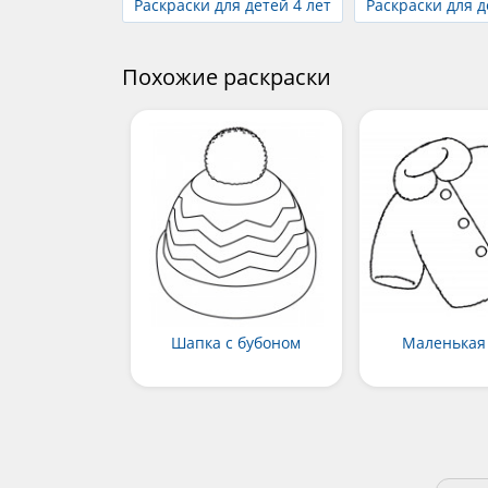
Раскраски для детей 4 лет
Раскраски для д
Похожие раскраски
Шапка с бубоном
Маленькая