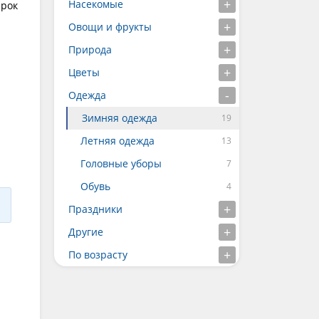
Насекомые
ерок
Овощи и фрукты
Природа
Цветы
Одежда
Зимняя одежда
Летняя одежда
Головные уборы
Обувь
Праздники
Другие
По возрасту