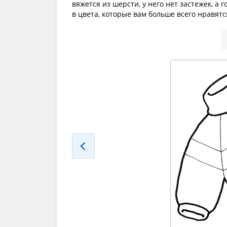
вяжется из шерсти, у него нет застежек, а
в цвета, которые вам больше всего нравятс