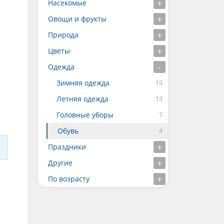
Насекомые
Овощи и фрукты
Природа
Цветы
Одежда
Зимняя одежда
Летняя одежда
Головные уборы
Обувь
Праздники
Другие
По возрасту