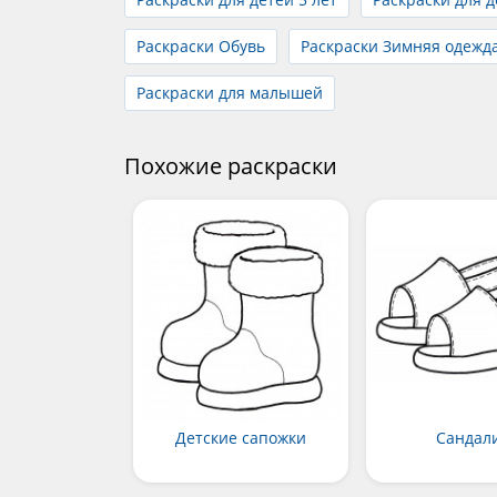
Раскраски Обувь
Раскраски Зимняя одежд
Раскраски для малышей
Похожие раскраски
Детские сапожки
Сандал