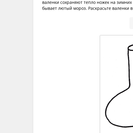
валенки сохраняют тепло ножек на зимних п
бывает лютый мороз. Раскрасьте валенки в