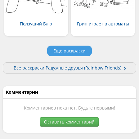
Ползущий Блю
Грин играет в автоматы
Еще раскраски
Все раскраски Радужные друзья (Rainbow Friends)
Комментарии
Комментариев пока нет. Будьте первыми!
Оставить комментарий