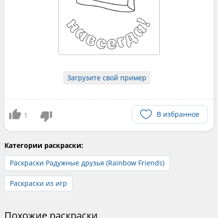
Загрузите свой пример
В избранное
1
Категории раскраски:
Раскраски Радужные друзья (Rainbow Friends)
Раскраски из игр
Похожие раскраски