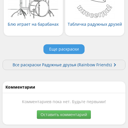
Блю играет на барабанах
Табличка радужных друзей
Еще раскраски
Все раскраски Радужные друзья (Rainbow Friends)
Комментарии
Комментариев пока нет. Будьте первыми!
Оставить комментарий