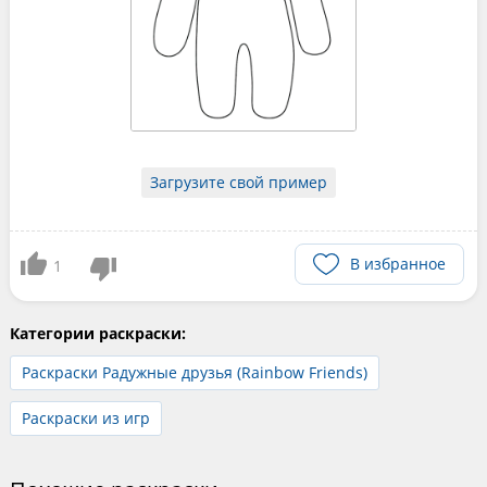
Загрузите свой пример
В избранное
1
Категории раскраски:
Раскраски Радужные друзья (Rainbow Friends)
Раскраски из игр