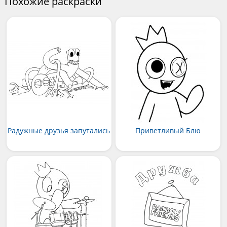
Похожие раскраски
Радужные друзья запутались
Приветливый Блю