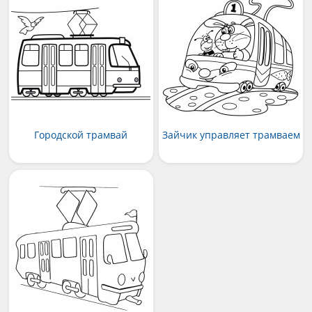
Городской трамвай
Зайчик управляет трамваем