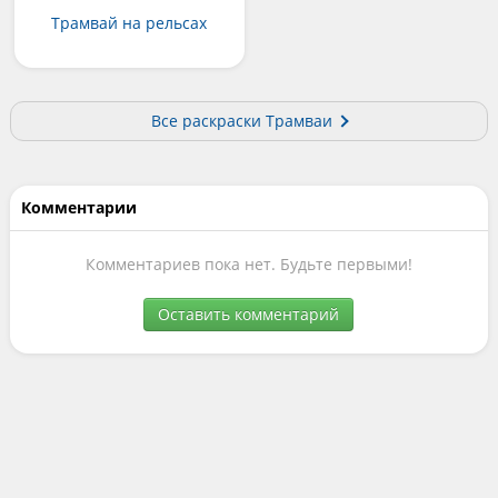
Трамвай на рельсах
Все раскраски Трамваи
Комментарии
Комментариев пока нет. Будьте первыми!
Оставить комментарий