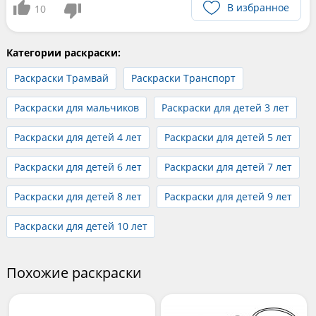
В избранное
10
Категории раскраски:
Раскраски Трамвай
Раскраски Транспорт
Раскраски для мальчиков
Раскраски для детей 3 лет
Раскраски для детей 4 лет
Раскраски для детей 5 лет
Раскраски для детей 6 лет
Раскраски для детей 7 лет
Раскраски для детей 8 лет
Раскраски для детей 9 лет
Раскраски для детей 10 лет
Похожие раскраски