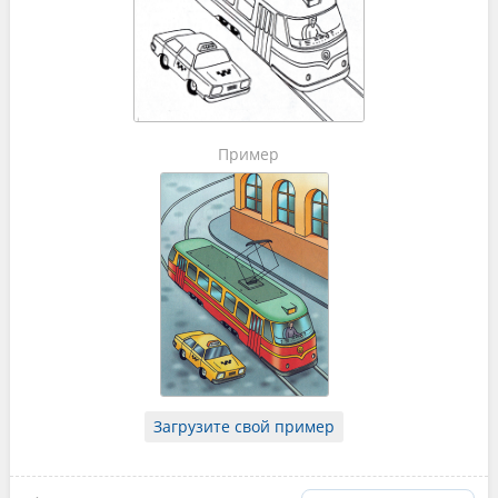
Пример
Загрузите свой пример