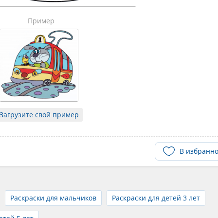
Пример
Загрузите свой пример
В избранн
Раскраски для мальчиков
Раскраски для детей 3 лет