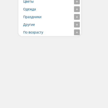
Цветы
Одежда
Праздники
Другие
По возрасту