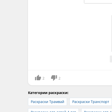
2
2
Категории раскраски:
Раскраски Трамвай
Раскраски Транспорт