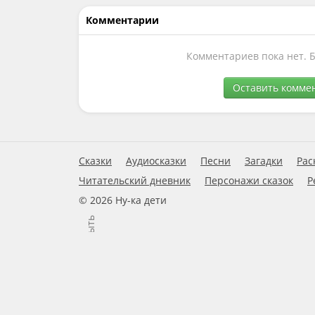
Комментарии
Комментариев пока нет. 
Оставить комме
Сказки
Аудиосказки
Песни
Загадки
Рас
Читательский дневник
Персонажи сказок
Р
© 2026 Ну-ка дети
Закрыть