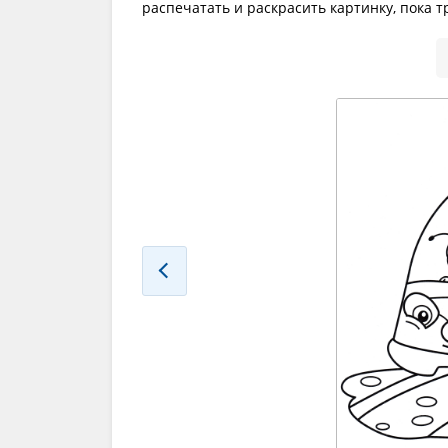
распечатать и раскрасить картинку, пока 