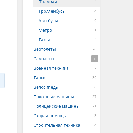
Трамваи
Троллейбусы
Автобусы
Метро
Такси
Вертолеты
Самолеты
Военная техника
Танки
Велосипеды
Пожарные машины
Полицейские машины
Скорая помощь
Строительная техника