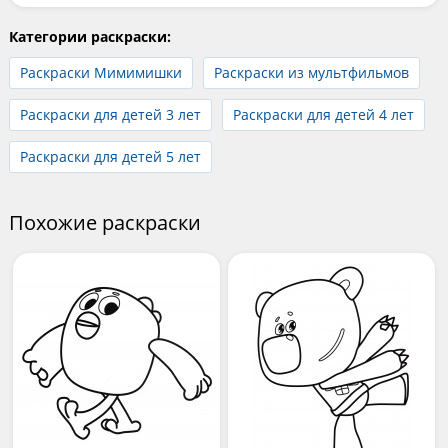
Категории раскраски:
Раскраски Мимимишки
Раскраски из мультфильмов
Раскраски для детей 3 лет
Раскраски для детей 4 лет
Раскраски для детей 5 лет
Похожие раскраски