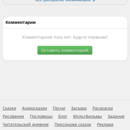
Комментарии
Комментариев пока нет. Будьте первыми!
Оставить комментарий
Сказки
Аудиосказки
Песни
Загадки
Раскраски
Рисование
Пословицы
Блог
Мультфильмы
Задания
Читательский дневник
Персонажи сказок
Реклама