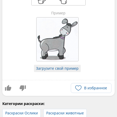
Пример
Загрузите свой пример
В избранное
Категории раскраски:
Раскраски Ослики
Раскраски животные