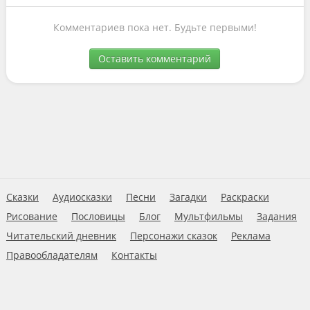
Комментариев пока нет. Будьте первыми!
Оставить комментарий
Сказки
Аудиосказки
Песни
Загадки
Раскраски
Рисование
Пословицы
Блог
Мультфильмы
Задания
Читательский дневник
Персонажи сказок
Реклама
Правообладателям
Контакты
Пользовательское соглашение