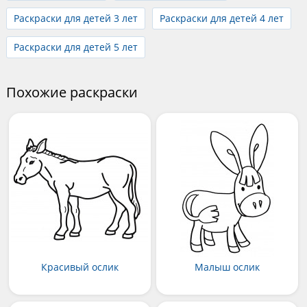
Раскраски для детей 3 лет
Раскраски для детей 4 лет
Раскраски для детей 5 лет
Похожие раскраски
Красивый ослик
Малыш ослик