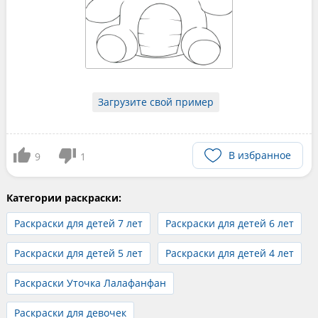
Загрузите свой пример
В избранное
9
1
Категории раскраски:
Раскраски для детей 7 лет
Раскраски для детей 6 лет
Раскраски для детей 5 лет
Раскраски для детей 4 лет
Раскраски Уточка Лалафанфан
Раскраски для девочек