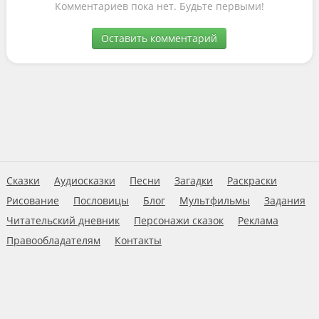
Комментариев пока нет. Будьте первыми!
Оставить комментарий
Сказки
Аудиосказки
Песни
Загадки
Раскраски
Рисование
Пословицы
Блог
Мультфильмы
Задания
Читательский дневник
Персонажи сказок
Реклама
Правообладателям
Контакты
Пользовательское соглашение
© 2026 Ну-ка дети