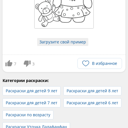
Загрузите свой пример
В избранное
7
3
Категории раскраски:
Раскраски для детей 9 лет
Раскраски для детей 8 лет
Раскраски для детей 7 лет
Раскраски для детей 6 лет
Раскраски по возрасту
Раскраски Уточка Лалафанфан