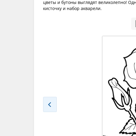
цветы и бутоны выглядят великолепно! Одна
кисточку и набор акварели.