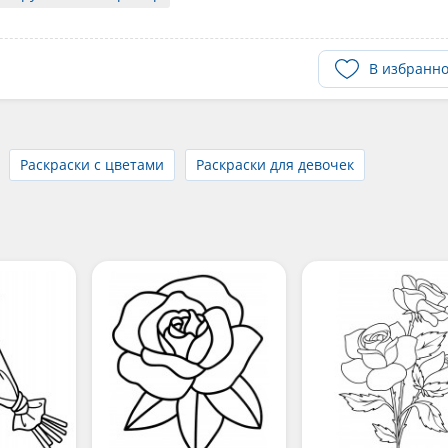
В избранн
Раскраски с цветами
Раскраски для девочек