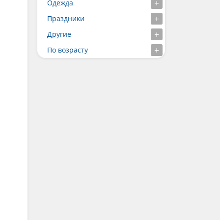
Одежда
Праздники
Другие
По возрасту