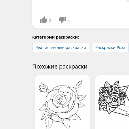
2
3
Категории раскраски:
Реалистичные раскраски
Раскраски Роза
Похожие раскраски